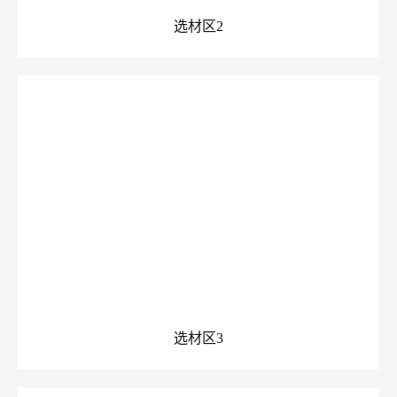
选材区2
选材区3