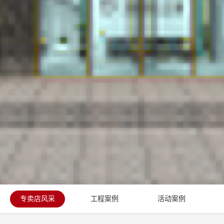
专卖店风采
工程案例
活动案例