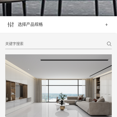
选择产品规格