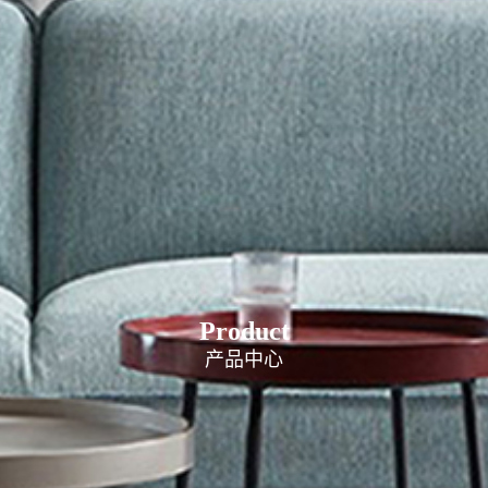
Product
产品中心